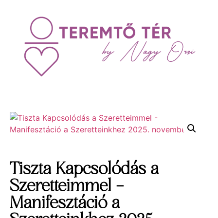
Tiszta Kapcsolódás a
Szeretteimmel –
Manifesztáció a