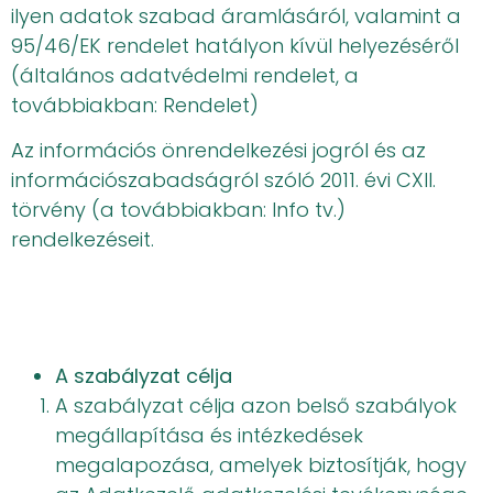
ilyen adatok szabad áramlásáról, valamint a
95/46/EK rendelet hatályon kívül helyezéséről
(általános adatvédelmi rendelet, a
továbbiakban: Rendelet)
Az információs önrendelkezési jogról és az
információszabadságról szóló 2011. évi CXII.
törvény (a továbbiakban: Info tv.)
rendelkezéseit.
A szabályzat célja
A szabályzat célja azon belső szabályok
megállapítása és intézkedések
megalapozása, amelyek biztosítják, hogy