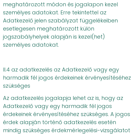
meghatározott módon és jogalapon kezel
személyes adatokat. Erre tekintettel az
Adatkezelő jelen szabályzat függelékeiben
esetlegesen meghatározott külön
jogszabályhelyek alapján is kezel(het)
személyes adatokat.
II.4 az adatkezelés az Adatkezelő vagy egy
harmadik fél jogos érdekeinek érvényesítéséhez
szükséges
Az adatkezelés jogalapja lehet az is, hogy az
Adatkezelő vagy egy harmadik fél jogos
érdekeinek érvényesítéséhez szükséges. A jogos
érdek alapján történő adatkezelés esetén
mindig szükséges érdekmérlegelési-vizsgálatot