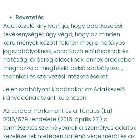
Bevezetés
Adatkezelő kinyilvánítja, hogy adatkezelési
tevékenységét úgy végzi, hogy az minden
körülmények között feleljen meg a hatályos
jogszabályoknak, vonatkozó előírásoknak és
hatósági állásfoglalásoknak, ennek érdekében
meghozza a megfelelő belső szabályokat,
technikai és szervezési intézkedéseket.
Jelen szabályzat kiadásakor az Adatkezelő
irányadónak tekinti különösen:
Az Európai Parlament és a Tanács (Eu)
2016/679 rendelete (2016. április 27.) a
természetes személyeknek a személyes adatok
kezelése tekintetében történő védelméről és az