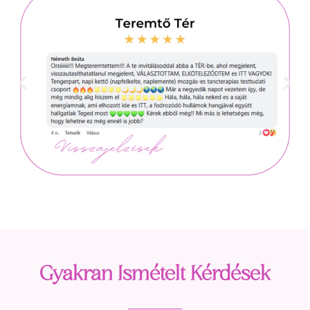
Gyakran Ismételt Kérdések