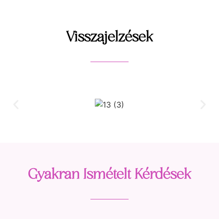
Visszajelzések
Gyakran Ismételt Kérdések