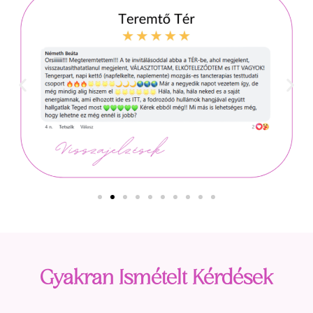
Gyakran Ismételt Kérdések