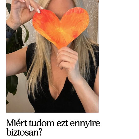
Miért tudom ezt ennyire
biztosan?