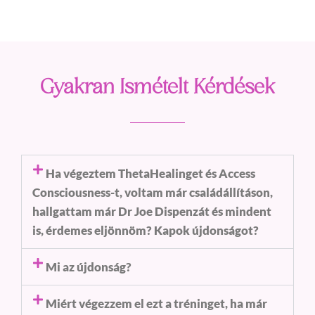
Gyakran Ismételt Kérdések
Ha végeztem ThetaHealinget és Access
Consciousness-t, voltam már családállításon,
hallgattam már Dr Joe Dispenzát és mindent
is, érdemes eljönnöm? Kapok újdonságot?
Mi az újdonság?
Miért végezzem el ezt a tréninget, ha már