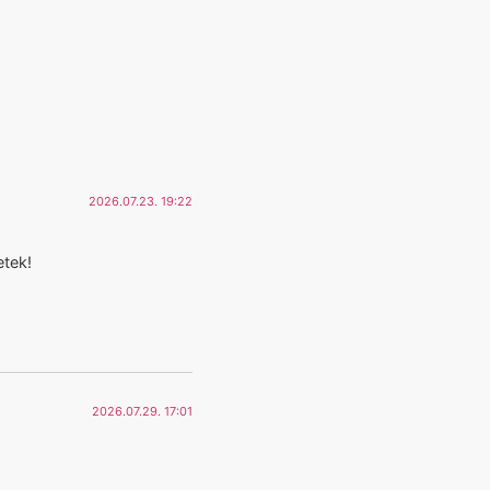
2026.07.23. 19:22
etek!
2026.07.29. 17:01