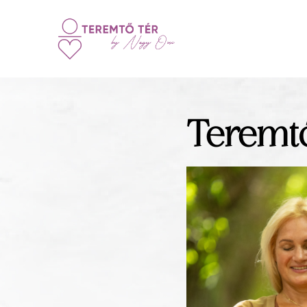
Teremtő