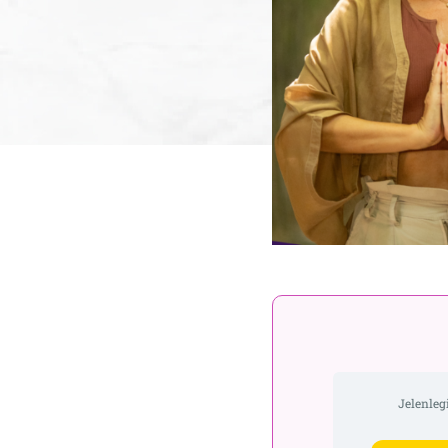
Jelenlegi