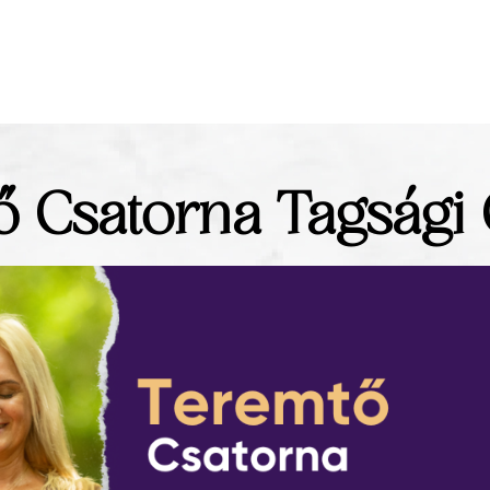
 Csatorna Tagsági