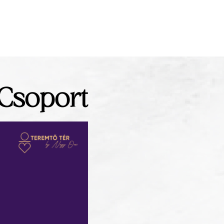
 Csoport