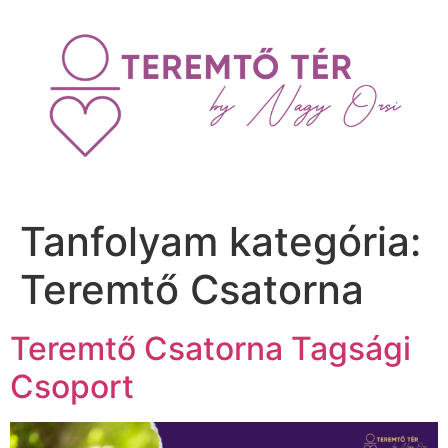
Tanfolyam kategória:
Teremtő Csatorna
Teremtő Csatorna Tagsági
Csoport