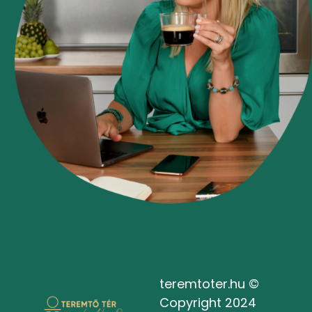
teremtoter.hu ©
Copyright 2024