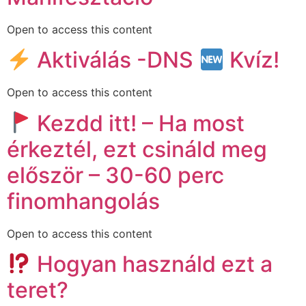
Open to access this content
Aktiválás -DNS
Kvíz!
Open to access this content
Kezdd itt! – Ha most
érkeztél, ezt csináld meg
először – 30-60 perc
finomhangolás
Open to access this content
Hogyan használd ezt a
teret?