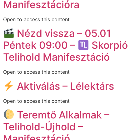
Manifesztációra
Open to access this content
Nézd vissza – 05.01
Péntek 09:00 –
Skorpió
Telihold Manifesztáció
Open to access this content
Aktiválás – Lélektárs
Open to access this content
Teremtő Alkalmak –
Telihold-Újhold –
Manifesztáció