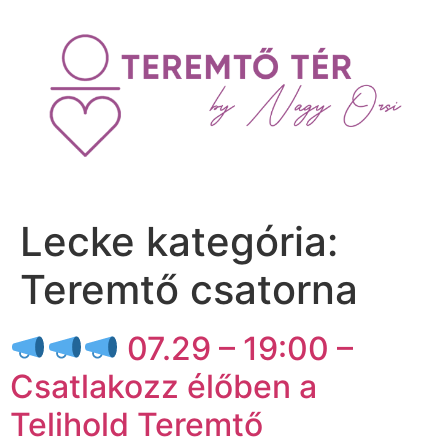
Lecke kategória:
Teremtő csatorna
07.29 – 19:00 –
Csatlakozz élőben a
Telihold Teremtő